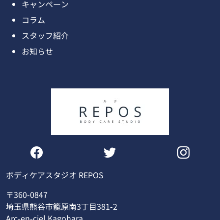
キャンペーン
コラム
スタッフ紹介
お知らせ
ボディケアスタジオ REPOS
〒360-0847
埼玉県熊谷市籠原南3丁目381-2
Arc-en-ciel Kagohara