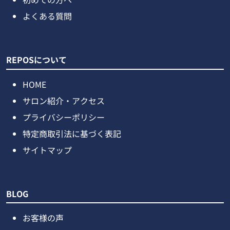
よくある質問
REPOSについて
HOME
サロン紹介・アクセス
プライバシーポリシー
特定商取引法に基づく表記
サイトマップ
BLOG
お客様の声