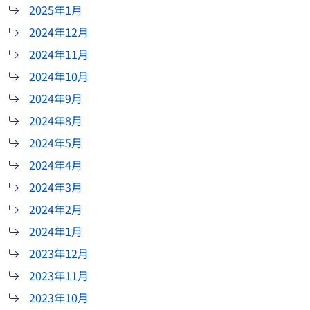
2025年1月
2024年12月
2024年11月
2024年10月
2024年9月
2024年8月
2024年5月
2024年4月
2024年3月
2024年2月
2024年1月
2023年12月
2023年11月
2023年10月