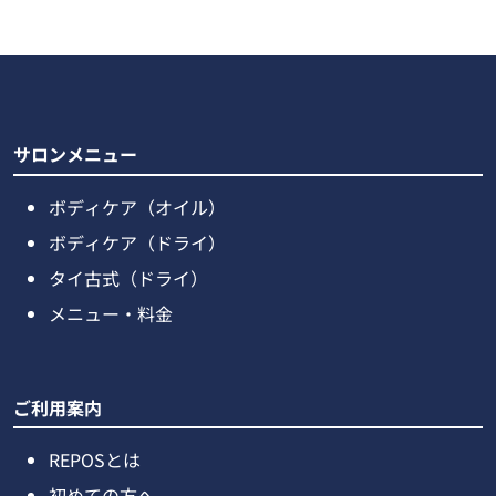
サロンメニュー
ボディケア（オイル）
ボディケア（ドライ）
タイ古式（ドライ）
メニュー・料金
ご利用案内
REPOSとは
初めての方へ