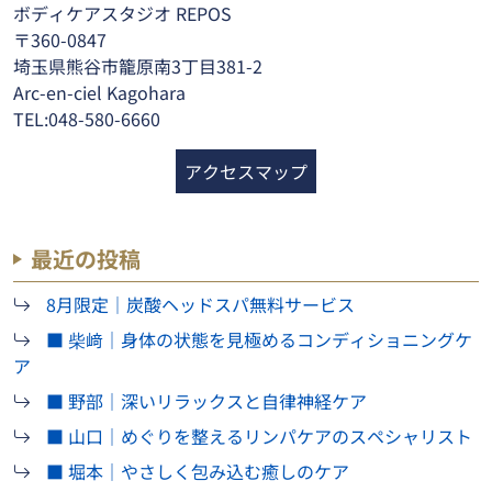
ボディケアスタジオ REPOS
〒360-0847
埼玉県熊谷市籠原南3丁目381-2
Arc-en-ciel Kagohara
TEL:048-580-6660
アクセスマップ
最近の投稿
8月限定｜炭酸ヘッドスパ無料サービス
■ 柴﨑｜身体の状態を見極めるコンディショニングケ
ア
■ 野部｜深いリラックスと自律神経ケア
■ 山口｜めぐりを整えるリンパケアのスペシャリスト
■ 堀本｜やさしく包み込む癒しのケア