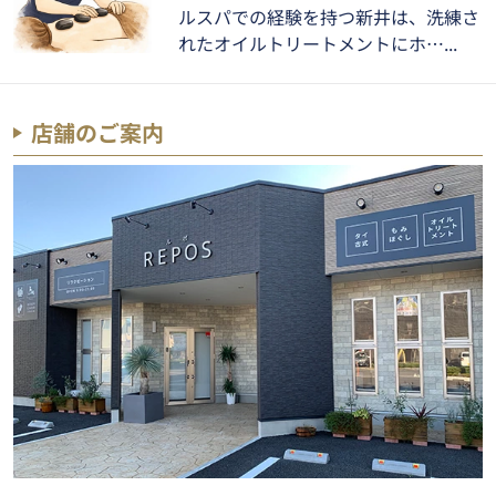
ルスパでの経験を持つ新井は、洗練さ
れたオイルトリートメントにホ…
店舗のご案内