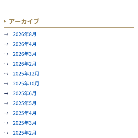
アーカイブ
2026年8月
2026年4月
2026年3月
2026年2月
2025年12月
2025年10月
2025年6月
2025年5月
2025年4月
2025年3月
2025年2月