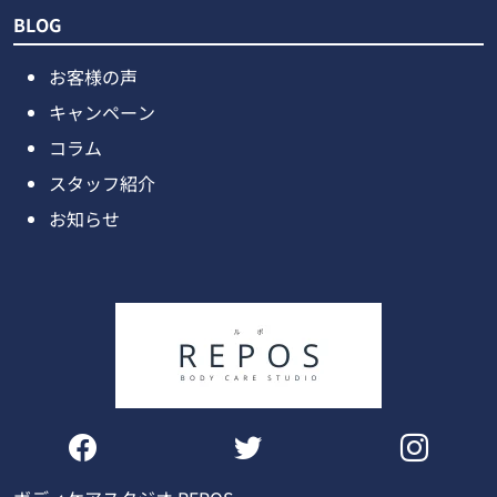
BLOG
お客様の声
キャンペーン
コラム
スタッフ紹介
お知らせ