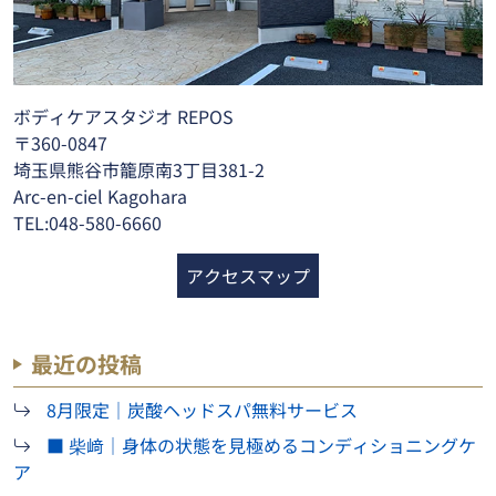
ボディケアスタジオ REPOS
〒360-0847
埼玉県熊谷市籠原南3丁目381-2
Arc-en-ciel Kagohara
TEL:048-580-6660
アクセスマップ
最近の投稿
8月限定｜炭酸ヘッドスパ無料サービス
■ 柴﨑｜身体の状態を見極めるコンディショニングケ
ア