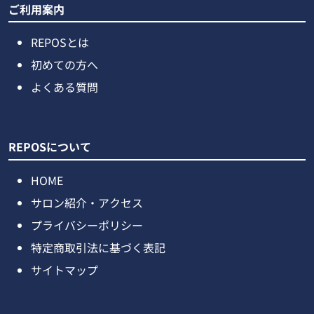
ご利用案内
REPOSとは
初めての方へ
よくある質問
REPOSについて
HOME
サロン紹介・アクセス
プライバシーポリシー
特定商取引法に基づく表記
サイトマップ