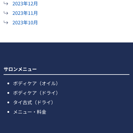
2023年12月
2023年11月
2023年10月
サロンメニュー
ボディケア（オイル）
ボディケア（ドライ）
タイ古式（ドライ）
メニュー・料金