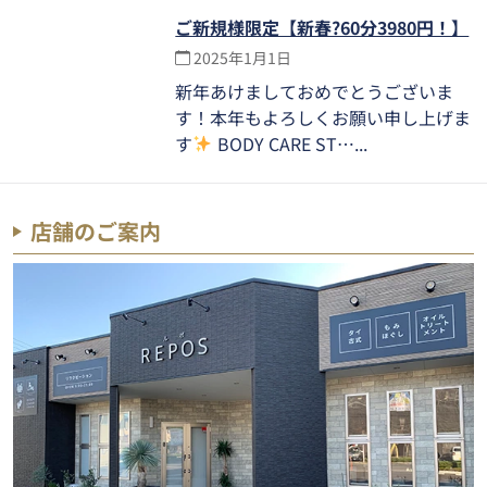
ご新規様限定【新春?60分3980円！】
2025年1月1日
新年あけましておめでとうございま
す！本年もよろしくお願い申し上げま
す
BODY CARE ST…
店舗のご案内