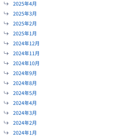
2025年4月
2025年3月
2025年2月
2025年1月
2024年12月
2024年11月
2024年10月
2024年9月
2024年8月
2024年5月
2024年4月
2024年3月
2024年2月
2024年1月