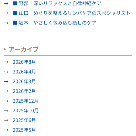
■ 野部｜深いリラックスと自律神経ケア
■ 山口｜めぐりを整えるリンパケアのスペシャリスト
■ 堀本｜やさしく包み込む癒しのケア
アーカイブ
2026年8月
2026年4月
2026年3月
2026年2月
2025年12月
2025年10月
2025年6月
2025年5月