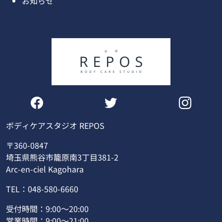
お知らせ
ボディケアスタジオ REPOS
〒360-0847
埼玉県熊谷市籠原南3丁目381-2
Arc-en-ciel Kagohara
TEL：048-580-6660
受付時間：9:00～20:00
営業時間：9:00～21:00