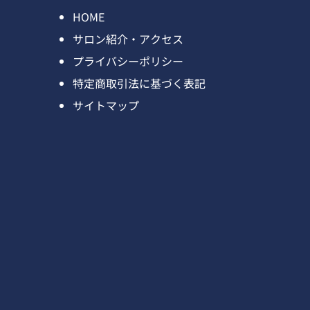
HOME
サロン紹介・アクセス
プライバシーポリシー
特定商取引法に基づく表記
サイトマップ