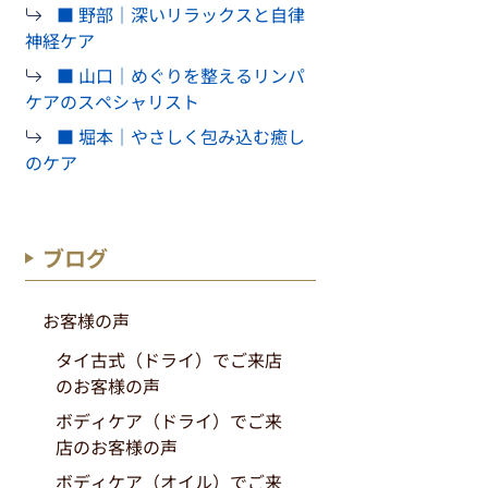
■ 野部｜深いリラックスと自律
神経ケア
■ 山口｜めぐりを整えるリンパ
ケアのスペシャリスト
■ 堀本｜やさしく包み込む癒し
のケア
ブログ
お客様の声
タイ古式（ドライ）でご来店
のお客様の声
ボディケア（ドライ）でご来
店のお客様の声
ボディケア（オイル）でご来