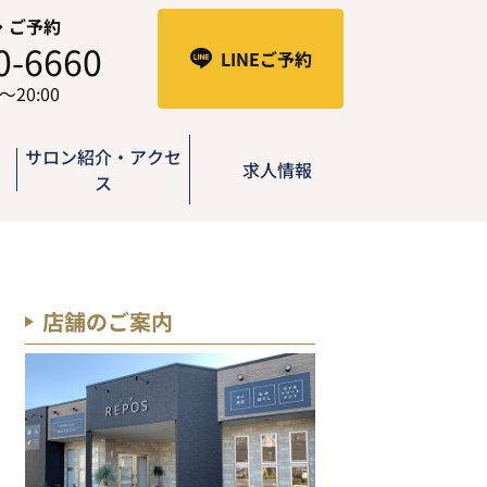
・ご予約
0-6660
LINEご予約
0～20:00
サロン紹介・アクセ
求人情報
ス
店舗のご案内