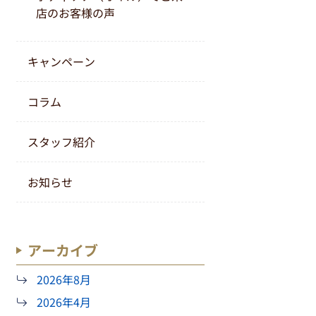
店のお客様の声
キャンペーン
コラム
スタッフ紹介
お知らせ
アーカイブ
2026年8月
2026年4月