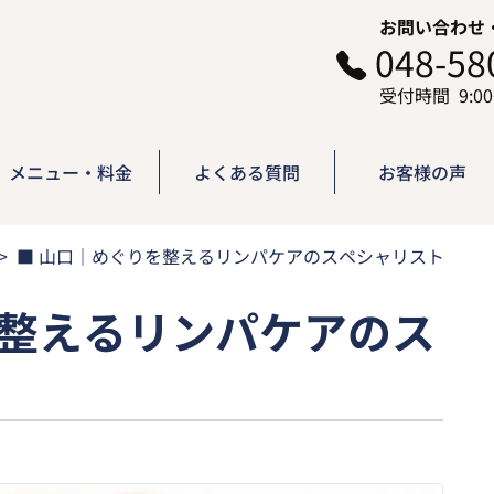
お問い合わせ
048-58
9:0
メニュー・料金
よくある質問
お客様の声
■ 山口｜めぐりを整えるリンパケアのスペシャリスト
を整えるリンパケアのス