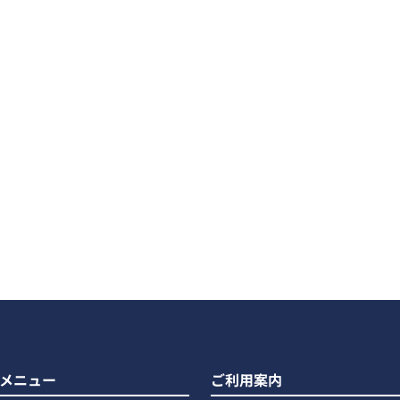
メニュー
ご利用案内