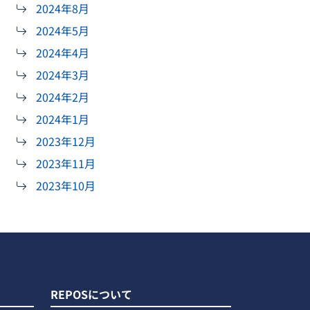
2024年8月
2024年5月
2024年4月
2024年3月
2024年2月
2024年1月
2023年12月
2023年11月
2023年10月
REPOSについて