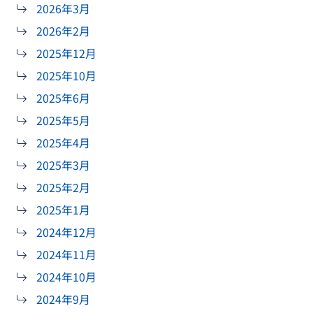
2026年3月
2026年2月
2025年12月
2025年10月
2025年6月
2025年5月
2025年4月
2025年3月
2025年2月
2025年1月
2024年12月
2024年11月
2024年10月
2024年9月