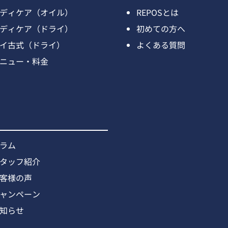
ディケア（オイル）
REPOSとは
ディケア（ドライ）
初めての方へ
イ古式（ドライ）
よくある質問
ニュー・料金
ラム
タッフ紹介
客様の声
ャンペーン
知らせ